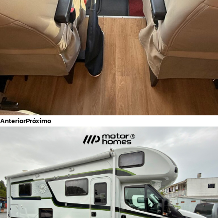
Anterior
Próximo