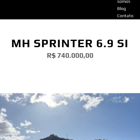
somos
Blog
Contato
MH SPRINTER 6.9 SI
R$ 740.000,00