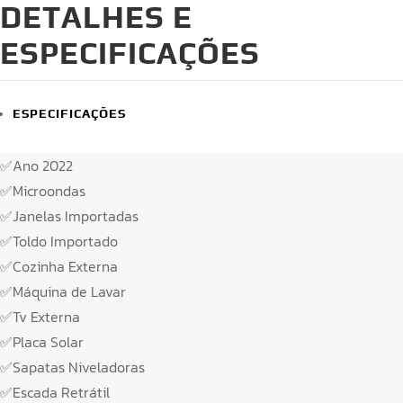
DETALHES E
ESPECIFICAÇÕES
ESPECIFICAÇÕES
✅Ano 2022
✅Microondas
✅Janelas Importadas
✅Toldo Importado
✅Cozinha Externa
✅Máquina de Lavar
✅Tv Externa
✅Placa Solar
✅Sapatas Niveladoras
✅Escada Retrátil