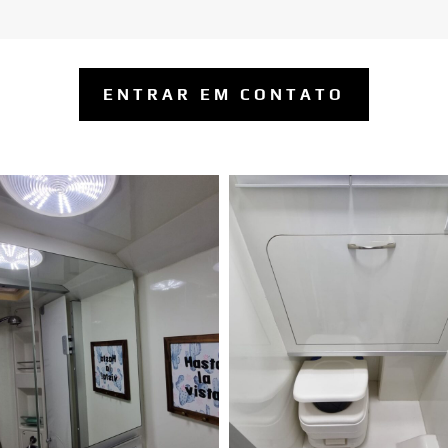
ENTRAR EM CONTATO