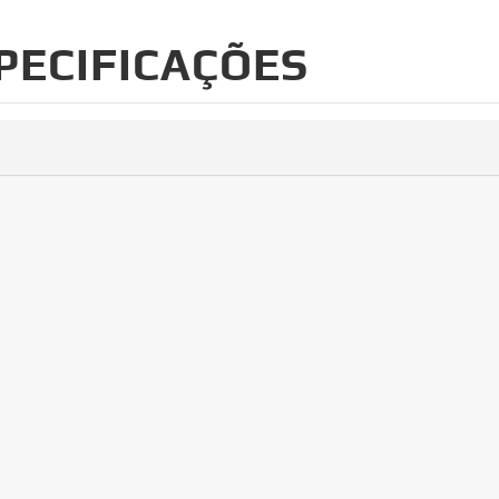
PECIFICAÇÕES