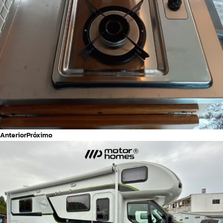
Anterior
Próximo