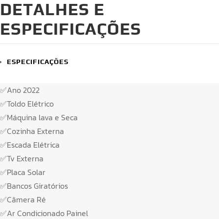
DETALHES E
ESPECIFICAÇÕES
ESPECIFICAÇÕES
✅Ano 2022
✅Toldo Elétrico
✅Máquina lava e Seca
✅Cozinha Externa
✅Escada Elétrica
✅Tv Externa
✅Placa Solar
✅Bancos Giratórios
✅Câmera Ré
✅Ar Condicionado Painel