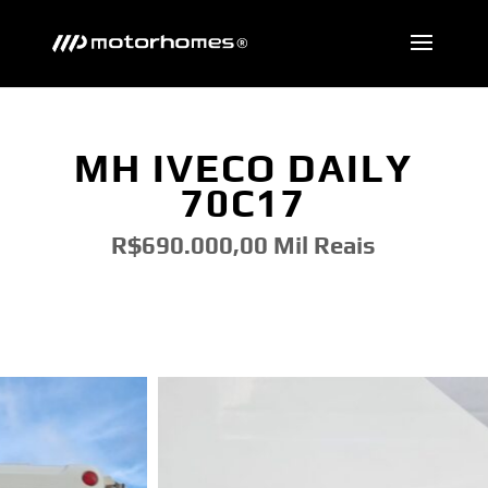
MH IVECO DAILY
70C17
R$690.000,00 Mil Reais