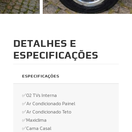
DETALHES E
ESPECIFICAÇÕES
ESPECIFICAÇÕES
✅02 TVs Interna
✅Ar Condicionado Painel
✅Ar Condicionado Teto
✅Maxiclima
✅Cama Casal