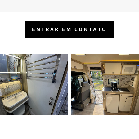
ENTRAR EM CONTATO