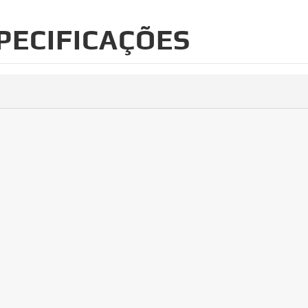
PECIFICAÇÕES