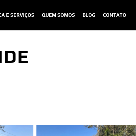
CA E SERVIÇOS
QUEM SOMOS
BLOG
CONTATO
IDE