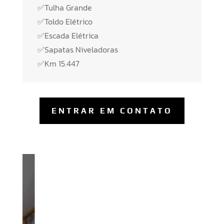
✅Tulha Grande
✅Toldo Elétrico
✅Escada Elétrica
✅Sapatas Niveladoras
✅Km 15.447
ENTRAR EM CONTATO