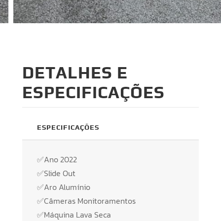
DETALHES E
ESPECIFICAÇÕES
ESPECIFICAÇÕES
✅Ano 2022
✅Slide Out
✅Aro Alumínio
✅Câmeras Monitoramentos
✅Máquina Lava Seca