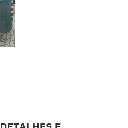
DETALHES E