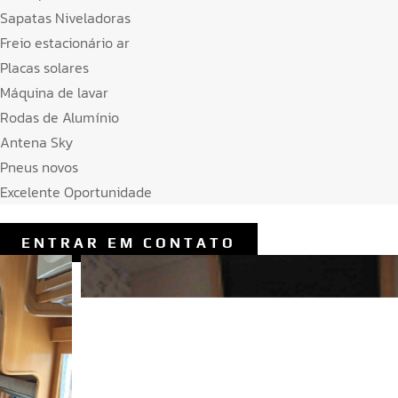
Sapatas Niveladoras
Freio estacionário ar
Placas solares
Máquina de lavar
Rodas de Alumínio
Antena Sky
Pneus novos
Excelente Oportunidade
ENTRAR EM CONTATO