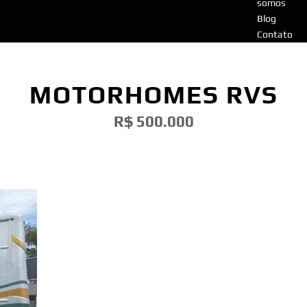
somos
Blog
Contato
MOTORHOMES RVS
R$ 500.000