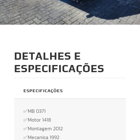
DETALHES E
ESPECIFICAÇÕES
ESPECIFICAÇÕES
✅MB 0371
✅Motor 1418
✅Montagem 2012
✅Mecanica 1992