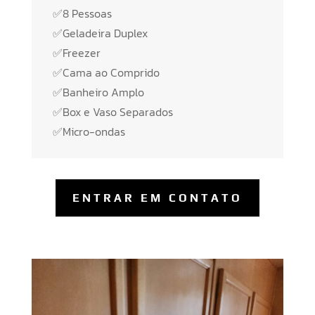
✅8 Pessoas
✅Geladeira Duplex
✅Freezer
✅Cama ao Comprido
✅Banheiro Amplo
✅Box e Vaso Separados
✅Micro-ondas
ENTRAR EM CONTATO