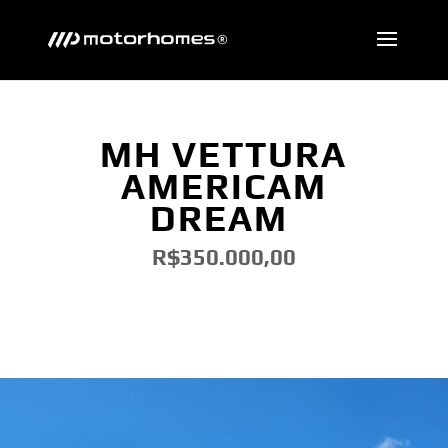
MH VETTURA
AMERICAM
DREAM
R$350.000,00