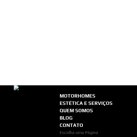
MOTORHOMES
ESTÉTICA E SERVIÇOS
QUEM SOMOS
BLOG
CONTATO
Escolha uma Página