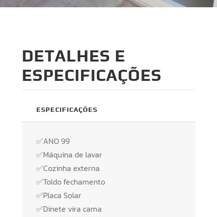
DETALHES E
ESPECIFICAÇÕES
ESPECIFICAÇÕES
✅ANO 99
✅Máquina de lavar
✅Cozinha externa
✅Toldo fechamento
✅Placa Solar
✅Dinete vira cama