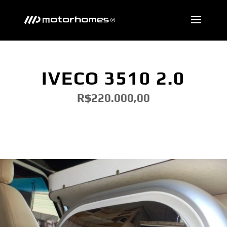
IVECO 3510 2.0
R$220.000,00