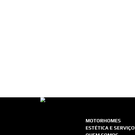
MOTORHOMES
ESTÉTICA E SERVIÇ