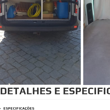
DETALHES E ESPECIF
ESPECIFICAÇÕES