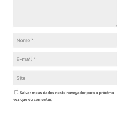
Salvar meus dados neste navegador para a próxima
vez que eu comentar.