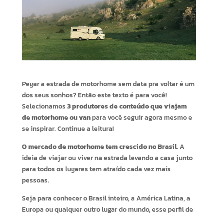
Pegar a estrada de motorhome sem data pra voltar é um
dos seus sonhos? Então este texto é para você!
Selecionamos
3 produtores de conteúdo que viajam
de motorhome ou van
para você seguir agora mesmo e
se inspirar. Continue a leitura!
O mercado de motorhome tem crescido no Brasil
. A
ideia de viajar ou viver na estrada levando a casa junto
para todos os lugares tem atraído cada vez mais
pessoas.
Seja para conhecer o Brasil inteiro, a América Latina, a
Europa ou qualquer outro lugar do mundo, esse perfil de