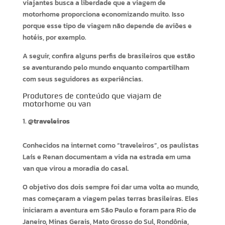
viajantes busca a liberdade que a viagem de
motorhome proporciona economizando muito. Isso
porque esse tipo de viagem não depende de aviões e
hotéis, por exemplo.
A seguir, confira alguns perfis de brasileiros que estão
se aventurando pelo mundo enquanto compartilham
com seus seguidores as experiências.
Produtores de conteúdo que viajam de
motorhome ou van
@traveleiros
Conhecidos na internet como “traveleiros”, os paulistas
Laís e Renan documentam a vida na estrada em uma
van que virou a moradia do casal.
O objetivo dos dois sempre foi dar uma volta ao mundo,
mas começaram a viagem pelas terras brasileiras. Eles
iniciaram a aventura em São Paulo e foram para Rio de
Janeiro, Minas Gerais, Mato Grosso do Sul, Rondônia,