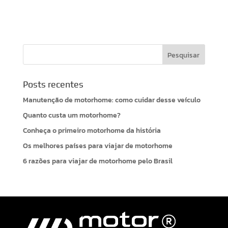
Posts recentes
Manutenção de motorhome: como cuidar desse veículo
Quanto custa um motorhome?
Conheça o primeiro motorhome da história
Os melhores países para viajar de motorhome
6 razões para viajar de motorhome pelo Brasil