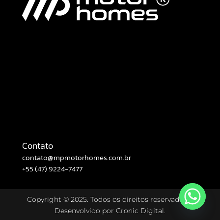
Contato
contato@mpmotorhomes.com.br
+55 (47) 9224-7477
Copyright © 2025. Todos os direitos reservados –
Desenvolvido por
Cronic Digital.