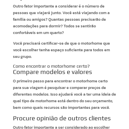
Outro fator importante a considerar é o número de
pessoas que viajará junto. Você está viajando com a
família ou amigos? Quantas pessoas precisarão de
acomodações para dormir? Todos se sentirão
confortáveis em um quarto?
Você precisará certificar-se de que o motorhome que
você escolher tenha espaço suficiente para todos em
seu grupo.
Como encontrar o motorhome certo?
Compare modelos e valores
O primeiro passo para encontrar o motorhome certo
para sua viagem é pesquisar e comparar preços de
diferentes modelos. Isso ajudará você a ter uma ideia de
qual tipo de motorhome está dentro do seu orçamento,
bem como quais recursos são importantes para você.
Procure opinião de outros clientes
Outro fator importante a ser considerado ao escolher