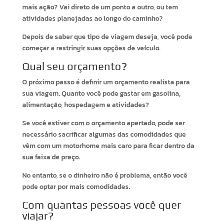
mais ação? Vai direto de um ponto a outro, ou tem
atividades planejadas ao longo do caminho?
Depois de saber que tipo de viagem deseja, você pode
começar a restringir suas opções de veículo.
Qual seu orçamento?
O próximo passo é definir um orçamento realista para
sua viagem. Quanto você pode gastar em gasolina,
alimentação, hospedagem e atividades?
Se você estiver com o orçamento apertado, pode ser
necessário sacrificar algumas das comodidades que
vêm com um motorhome mais caro para ficar dentro da
sua faixa de preço.
No entanto, se o dinheiro não é problema, então você
pode optar por mais comodidades.
Com quantas pessoas você quer
viajar?