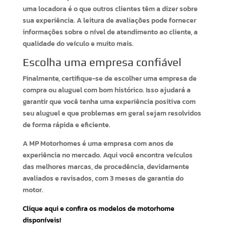
uma locadora é o que outros clientes têm a dizer sobre
sua experiência. A leitura de avaliações pode fornecer
informações sobre o nível de atendimento ao cliente, a
qualidade do veículo e muito mais.
Escolha uma empresa confiável
Finalmente, certifique-se de escolher uma empresa de
compra ou aluguel com bom histórico. Isso ajudará a
garantir que você tenha uma experiência positiva com
seu aluguel e que problemas em geral sejam resolvidos
de forma rápida e eficiente.
A MP Motorhomes é uma empresa com anos de
experiência no mercado. Aqui você encontra veículos
das melhores marcas, de procedência, devidamente
avaliados e revisados, com 3 meses de garantia do
motor.
Clique aqui e confira os modelos de motorhome
disponíveis!