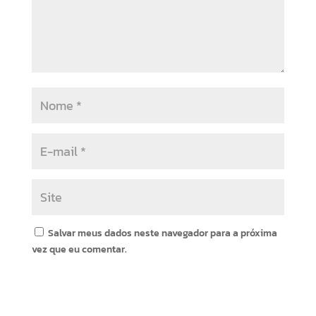
Salvar meus dados neste navegador para a próxima
vez que eu comentar.