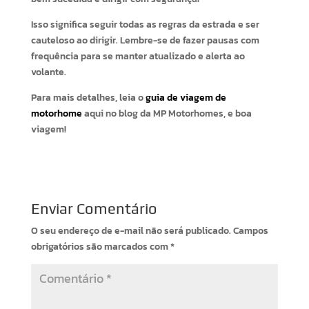
Isso significa seguir todas as regras da estrada e ser
cauteloso ao dirigir. Lembre-se de fazer pausas com
frequência para se manter atualizado e alerta ao
volante.
Para mais detalhes, leia o
guia de viagem de
motorhome
aqui no blog da MP Motorhomes, e boa
viagem!
Enviar Comentário
O seu endereço de e-mail não será publicado.
Campos
obrigatórios são marcados com
*