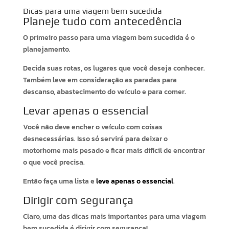
Dicas para uma viagem bem sucedida
Planeje tudo com antecedência
O primeiro passo para uma viagem bem sucedida é o
planejamento.
Decida suas rotas, os lugares que você deseja conhecer.
Também leve em consideração as paradas para
descanso, abastecimento do veículo e para comer.
Levar apenas o essencial
Você não deve encher o veículo com coisas
desnecessárias. Isso só servirá para deixar o
motorhome mais pesado e ficar mais difícil de encontrar
o que você precisa.
Então faça uma lista e
leve apenas o essencial
.
Dirigir com segurança
Claro, uma das dicas mais importantes para uma viagem
bem sucedida é dirigir com segurança!