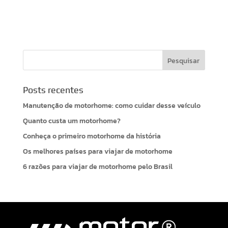
Posts recentes
Manutenção de motorhome: como cuidar desse veículo
Quanto custa um motorhome?
Conheça o primeiro motorhome da história
Os melhores países para viajar de motorhome
6 razões para viajar de motorhome pelo Brasil