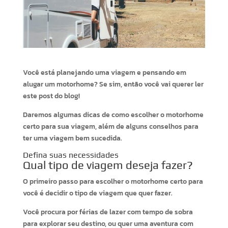
Você está planejando uma viagem e pensando em
alugar um motorhome? Se sim, então você vai querer ler
este post do blog!
Daremos algumas dicas de como escolher o motorhome
certo para sua viagem, além de alguns conselhos para
ter uma viagem bem sucedida.
Defina suas necessidades
Qual tipo de viagem deseja fazer?
O primeiro passo para escolher o motorhome certo para
você é decidir o tipo de viagem que quer fazer.
Você procura por férias de lazer com tempo de sobra
para explorar seu destino, ou quer uma aventura com