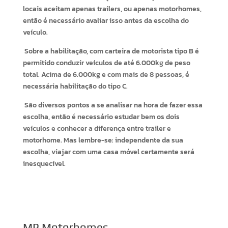
locais aceitam apenas trailers, ou apenas motorhomes,
então é necessário avaliar isso antes da escolha do
veículo.
Sobre a habilitação, com carteira de motorista tipo B é
permitido conduzir veículos de até 6.000kg de peso
total. Acima de 6.000kg e com mais de 8 pessoas, é
necessária habilitação do tipo C.
São diversos pontos a se analisar na hora de fazer essa
escolha, então é necessário estudar bem os dois
veículos e conhecer a diferença entre trailer e
motorhome. Mas lembre-se: independente da sua
escolha, viajar com uma casa móvel certamente será
inesquecível.
MP Motorhomes