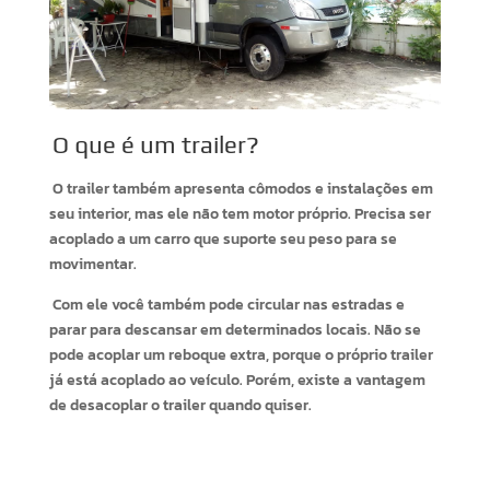
O que é um trailer?
O trailer também apresenta cômodos e instalações em
seu interior, mas ele não tem motor próprio. Precisa ser
acoplado a um carro que suporte seu peso para se
movimentar.
Com ele você também pode circular nas estradas e
parar para descansar em determinados locais. Não se
pode acoplar um reboque extra, porque o próprio trailer
já está acoplado ao veículo. Porém, existe a vantagem
de desacoplar o trailer quando quiser.