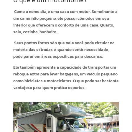
Como o nome diz, é uma casa com motor. Semelhante a
um caminhão pequeno, ele possui cômodos em seu
interior que oferecem o conforto de uma casa. Quarto,
sala, cozinha, banheiro.
Seus pontos fortes são que nele você pode circular na
maioria das estradas e, quando sentir necessidade,
pode parar em áreas específicas para descanso.
Ele também apresenta a capacidade de transportar um
reboque extra para levar bagagens, um veículo pequeno
como bicicletas e motocicletas. O que pode ser bastante
vantajoso para quem pratica esportes.