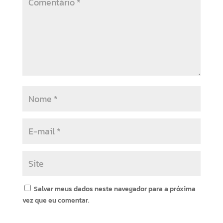
Salvar meus dados neste navegador para a próxima
vez que eu comentar.