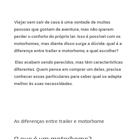
Viajar sem sair de casa é uma vontade de muitas
pessoas que gostam de aventura, mas não querem
perder o conforto do próprio lar. Isso é possível com os
motorhomes, mas diante disso surge a dúvida: qual é a
diferença entre trailer e motorhome, e qual escolher?
Eles acabam sendo parecidos, mas têm características
diferentes. Quem pensa em comprar um deles, precisa
conhecer essas particulares para saber qual se adapta
melhor às suas necessidades.
As diferenças entre trailer e motorhome
O que é um motorhome?