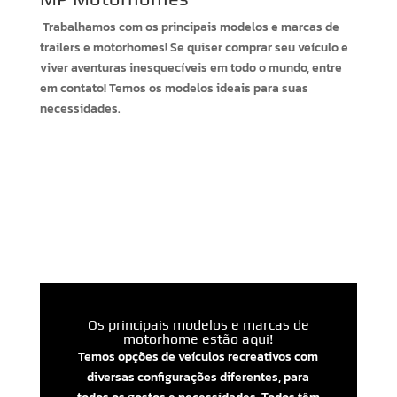
Trabalhamos com os principais modelos e marcas de
trailers e motorhomes! Se quiser comprar seu veículo e
viver aventuras inesquecíveis em todo o mundo, entre
em contato! Temos os modelos ideais para suas
necessidades.
Os principais modelos e marcas de
motorhome estão aqui!
Temos opções de veículos recreativos com
diversas configurações diferentes, para