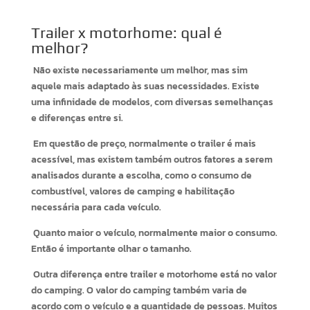
Trailer x motorhome: qual é
melhor?
Não existe necessariamente um melhor, mas sim
aquele mais adaptado às suas necessidades. Existe
uma infinidade de modelos, com diversas semelhanças
e diferenças entre si.
Em questão de preço, normalmente o trailer é mais
acessível, mas existem também outros fatores a serem
analisados durante a escolha, como o consumo de
combustível, valores de camping e habilitação
necessária para cada veículo.
Quanto
maior o veículo, normalmente maior o consumo.
Então é importante olhar o tamanho.
Outra diferença entre trailer e motorhome está no valor
do camping. O valor do camping também varia de
acordo com o veículo e a quantidade de pessoas. Muitos