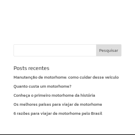
Posts recentes
Manutenção de motorhome: como cuidar desse veículo
Quanto custa um motorhome?
Conheça o primeiro motorhome da história
Os melhores países para viajar de motorhome
6 razões para viajar de motorhome pelo Brasil