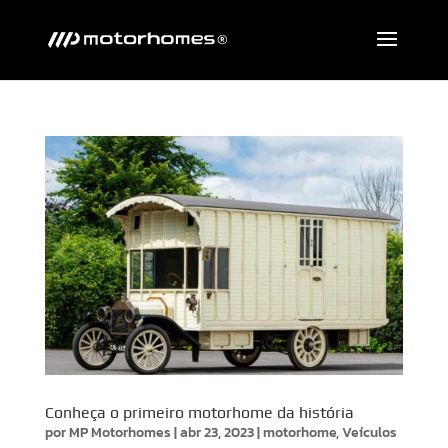
Conheça o primeiro motorhome da história
por
MP Motorhomes
|
abr 23, 2023
|
motorhome
,
Veículos