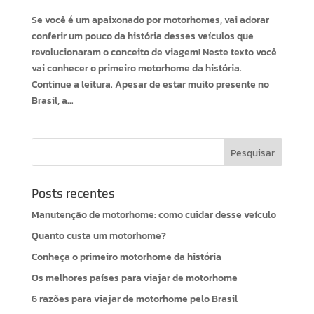
Se você é um apaixonado por motorhomes, vai adorar
conferir um pouco da história desses veículos que
revolucionaram o conceito de viagem! Neste texto você
vai conhecer o primeiro motorhome da história.
Continue a leitura. Apesar de estar muito presente no
Brasil, a...
Posts recentes
Manutenção de motorhome: como cuidar desse veículo
Quanto custa um motorhome?
Conheça o primeiro motorhome da história
Os melhores países para viajar de motorhome
6 razões para viajar de motorhome pelo Brasil